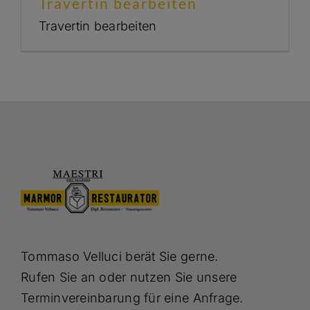
Travertin bearbeiten
Travertin bearbeiten
Kostenlose Beratung
Tommaso Velluci berät Sie gerne.
Rufen Sie an oder nutzen Sie unsere
Terminvereinbarung für eine Anfrage.