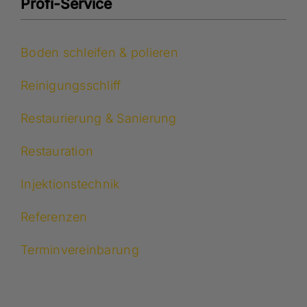
Profi-Service
Boden schleifen & polieren
Reinigungsschliff
Restaurierung & Sanierung
Restauration
Injektionstechnik
Referenzen
Terminvereinbarung