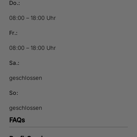
Do.:
08:00 – 18:00 Uhr
Fr.:
08:00 – 18:00 Uhr
Sa.:
geschlossen
So:
geschlossen
FAQs