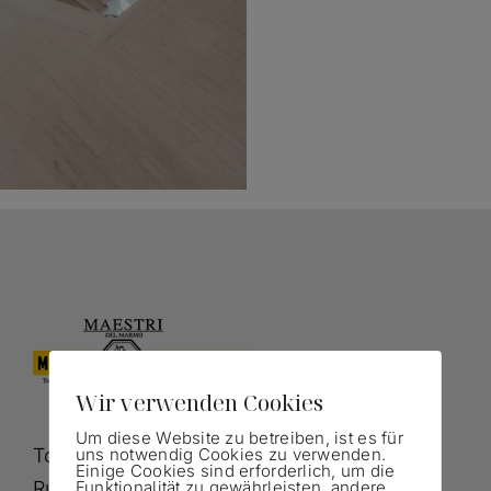
Wir verwenden Cookies
Um diese Website zu betreiben, ist es für
uns notwendig Cookies zu verwenden.
Tommaso Velluci berät Sie gerne.
Einige Cookies sind erforderlich, um die
Funktionalität zu gewährleisten, andere
Rufen Sie an oder nutzen Sie unsere