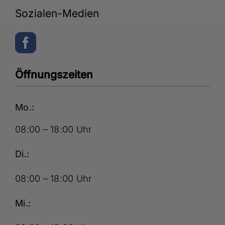
Sozialen-Medien
Öffnungszeiten
Mo.:
08:00 – 18:00 Uhr
Di.:
08:00 – 18:00 Uhr
Mi.: