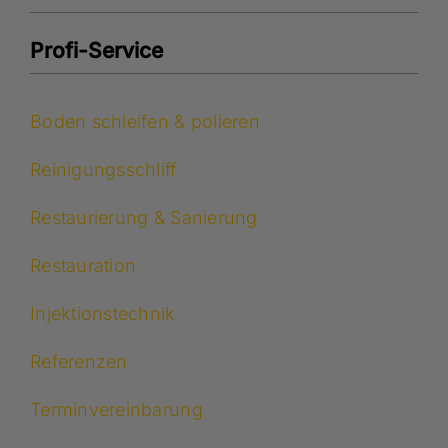
Profi-Service
Boden schleifen & polieren
Reinigungsschliff
Restaurierung & Sanierung
Restauration
Injektionstechnik
Referenzen
Terminvereinbarung