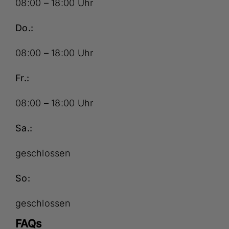
08:00 – 18:00 Uhr
Do.:
08:00 – 18:00 Uhr
Fr.:
08:00 – 18:00 Uhr
Sa.:
geschlossen
So:
geschlossen
FAQs