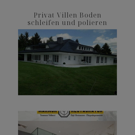
Privat Villen Boden
Kostenlose Beratung
schleifen und polieren