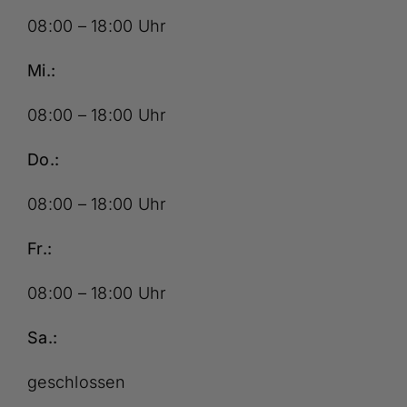
08:00 – 18:00 Uhr
Mi.:
08:00 – 18:00 Uhr
Do.:
08:00 – 18:00 Uhr
Fr.:
08:00 – 18:00 Uhr
Sa.:
geschlossen