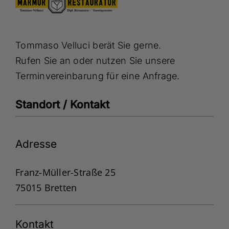
Tommaso Velluci berät Sie gerne.
Rufen Sie an oder nutzen Sie unsere
Terminvereinbarung für eine Anfrage.
Standort / Kontakt
Adresse
Franz-Müller-Straße 25
75015 Bretten
Kontakt