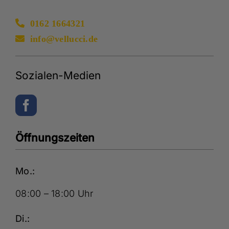
0162 1664321
info@vellucci.de
Sozialen-Medien
Öffnungszeiten
Mo.:
08:00 – 18:00 Uhr
Di.: