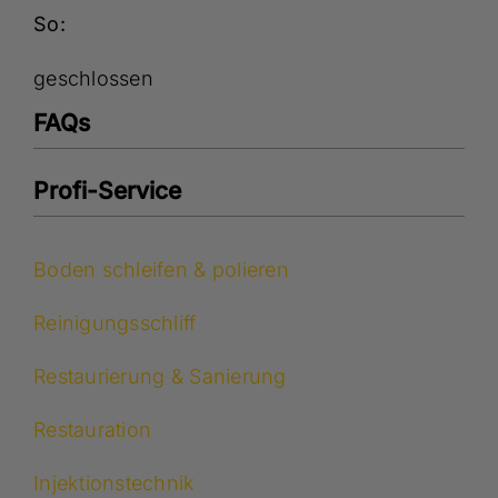
So:
geschlossen
FAQs
Profi-Service
Boden schleifen & polieren
Reinigungsschliff
Restaurierung & Sanierung
Restauration
Injektionstechnik