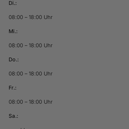
Di.:
08:00 – 18:00 Uhr
Mi.:
08:00 – 18:00 Uhr
Do.:
08:00 – 18:00 Uhr
Fr.:
08:00 – 18:00 Uhr
Sa.: