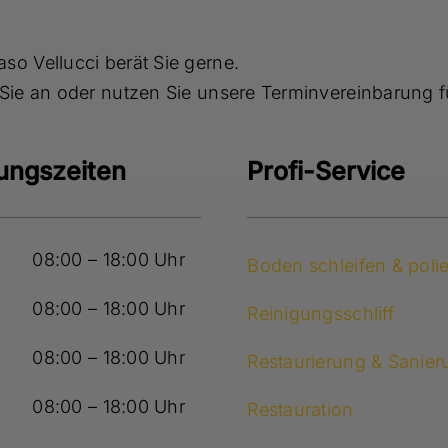
o Vellucci berät Sie gerne.
Sie an oder nutzen Sie unsere Terminvereinbarung f
ungszeiten
Profi-Service
08:00 – 18:00 Uhr
Boden schleifen & poli
08:00 – 18:00 Uhr
Reinigungsschliff
08:00 – 18:00 Uhr
Restaurierung & Sanier
08:00 – 18:00 Uhr
Restauration