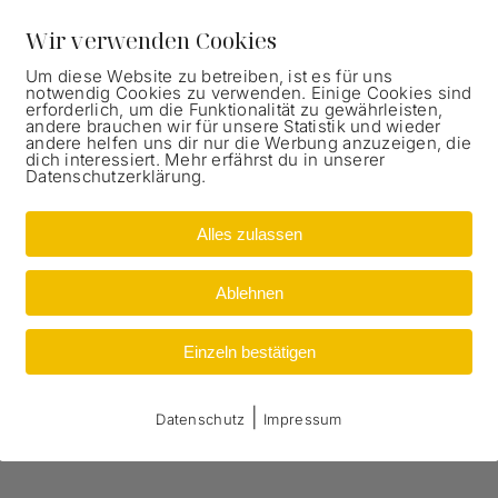
Wir verwenden Cookies
Um diese Website zu betreiben, ist es für uns
notwendig Cookies zu verwenden. Einige Cookies sind
erforderlich, um die Funktionalität zu gewährleisten,
andere brauchen wir für unsere Statistik und wieder
andere helfen uns dir nur die Werbung anzuzeigen, die
dich interessiert. Mehr erfährst du in unserer
Datenschutzerklärung.
Alles zulassen
Ablehnen
Einzeln bestätigen
|
Datenschutz
Impressum