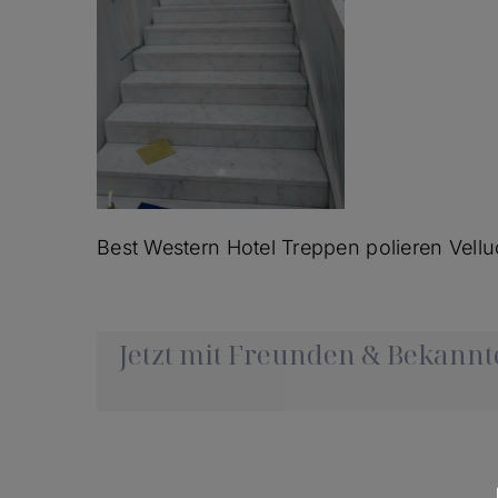
Best Western Hotel Treppen polieren Vellu
Jetzt mit Freunden & Bekannte